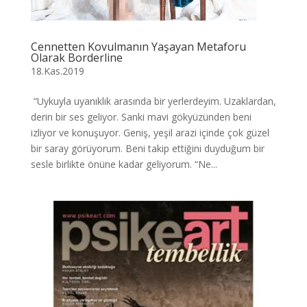
Cennetten Kovulmanın Yaşayan Metaforu
Olarak Borderline
18.Kas.2019
“Uykuyla uyanıklık arasında bir yerlerdeyim. Uzaklardan,
derin bir ses geliyor. Sanki mavi gökyüzünden beni
izliyor ve konuşuyor. Geniş, yeşil arazi içinde çok güzel
bir saray görüyorum. Beni takip ettiğini duyduğum bir
sesle birlikte önüne kadar geliyorum. “Ne...