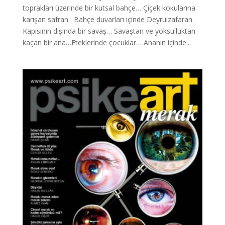
toprakları üzerinde bir kutsal bahçe… Çiçek kokularına
karışan safran…Bahçe duvarları içinde Deyrulzafaran.
Kapısının dışında bir savaş… Savaştan ve yoksulluktan
kaçan bir ana…Eteklerinde çocuklar… Ananın içinde...